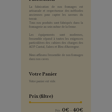
La fabrication de nos fromages est
artisanale et respectueuse des méthodes
anciennes pour capter les saveurs du
terroir.
Tous nos produits sont fabriqués dans la
fromagerie au sein même de la ferme.
Les équipements sont modernes,
l'ensemble répond à toutes les exigences
particulières des cahiers des charges des
AOP Cantal, Salers et Bleu d'Auvergne.
Nous affinons l'ensemble de nos fromages
dans nos caves.
Votre Panier
Votre panier est vide.
Prix (filtre)
0€
40€
Prix :
—