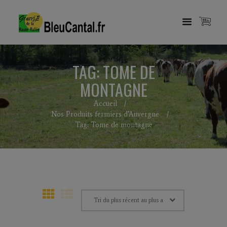
TAG: TOME DE
MONTAGNE
Accueil
Nos Produits fermiers d’Auvergne
Tag: Tome de montagne