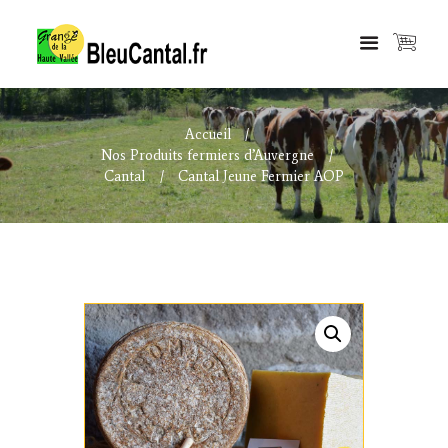
Accueil
Nos Produits fermiers d’Auvergne
Cantal
Cantal Jeune Fermier AOP