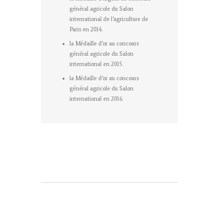
général agricole du Salon
international de l’agriculture de
Paris en 2014.
la Médaille d’or au concours
général agricole du Salon
international en 2015.
la Médaille d’or au concours
général agricole du Salon
international en 2016.