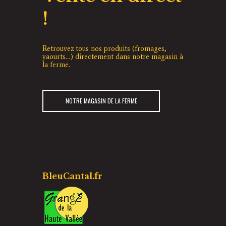
!
Retrouvez tous nos produits (fromages,
yaourts...) directement dans notre magasin à
la ferme.
NOTRE MAGASIN DE LA FERME
BleuCantal.fr